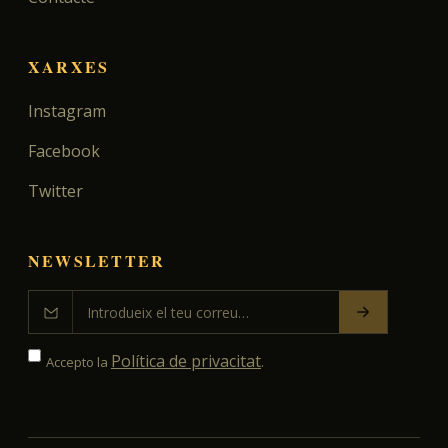
XARXES
Instagram
Facebook
Twitter
NEWSLETTER
Política de privacitat
Accepto la
.