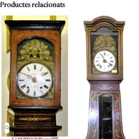
Productes relacionats