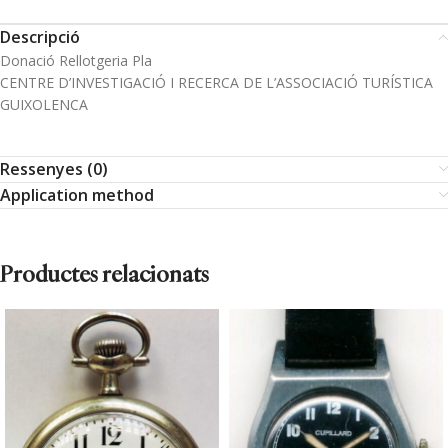
Descripció
Donació Rellotgeria Pla
CENTRE D’INVESTIGACIÓ I RECERCA DE L’ASSOCIACIÓ TURÍSTICA
GUIXOLENCA
Ressenyes (0)
Application method
Productes relacionats