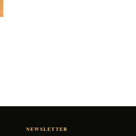
NEWSLETTER