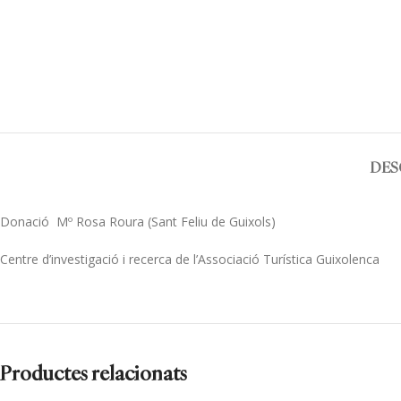
DES
Donació Mº Rosa Roura (Sant Feliu de Guixols)
Centre d’investigació i recerca de l’Associació Turística Guixolenca
Productes relacionats