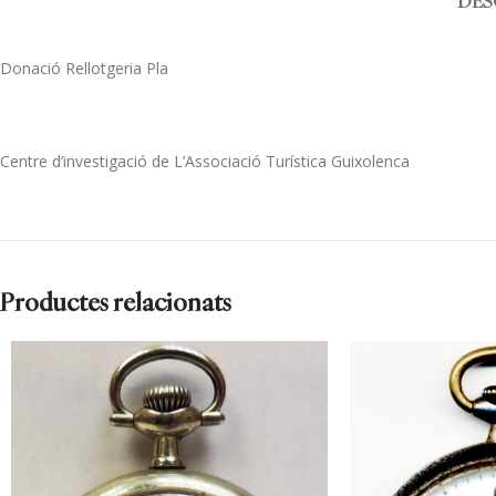
DES
Donació Rellotgeria Pla
Centre d’investigació de L’Associació Turística Guixolenca
Productes relacionats