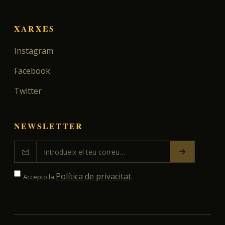
XARXES
Instagram
Facebook
Twitter
NEWSLETTER
Política de privacitat
Accepto la
.