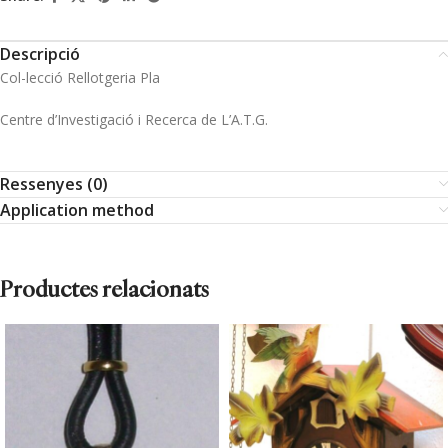
Descripció
Col-lecció Rellotgeria Pla
Centre d’Investigació i Recerca de L’A.T.G.
Ressenyes (0)
Application method
Productes relacionats